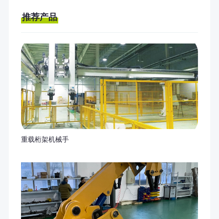
推荐产品
重载桁架机械手