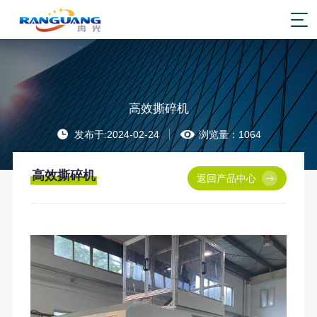
高效撕碎机
发布于:2024-02-24
浏览量：1064
高效撕碎机
返回产品中心