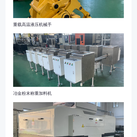
重载高温液压机械手
冶金粉末称重加料机