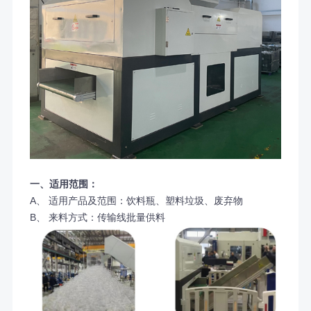
一、适用范围：
A、 适用产品及范围：饮料瓶、塑料垃圾、废弃物
B、 来料方式：传输线批量供料