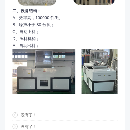
二、设备结构：
A、效率高，100000 件/瓶 ；
B、噪声小于 80 分贝；
C、自动上料；
D、压料机构；
E、自动出料；
没有了！
没有了！